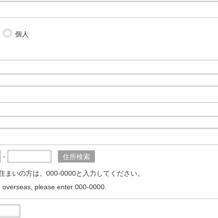
個人
-
住所検索
住まいの方は、000-0000と入力してください。
ve overseas, please enter 000-0000.