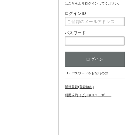
はこちらよりログインしてください。
ログインID
パスワード
ID・パスワードをお忘れの方
新規登録(登録無料)
利用規約（ビジネスユーザー）