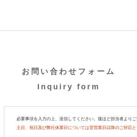
お問い合わせフォーム
Inquiry form
必要事項を入力の上、送信してください。後ほど担当者よりご
土日、祝日及び弊社休業日については翌営業日以降のご対応と