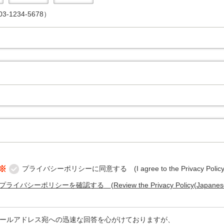
-1234-5678）
※
プライバシーポリシーに同意する
(I agree to the Privacy Policy
プライバシーポリシーを確認する
(Review the Privacy Policy(Japanes
ールアドレス宛への迅速な回答を心がけておりますが、