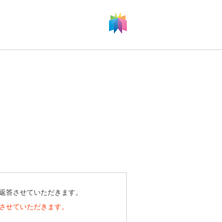
返答させていただきます。
させていただきます。