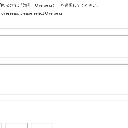
住いの方は「海外（
Overseas
）」を選択してください。
ve overseas, please select Overseas.
-
-