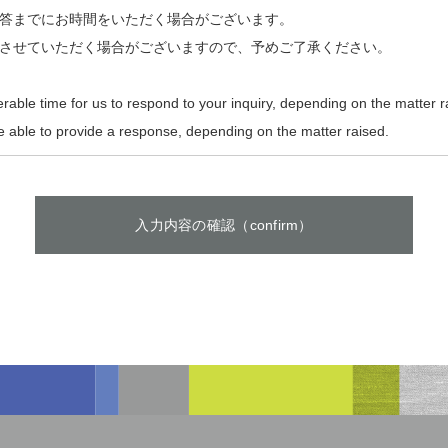
答までにお時間をいただく場合がございます。
させていただく場合がございますので、予めご了承ください。
erable time for us to respond to your inquiry, depending on the matter r
e able to provide a response, depending on the matter raised.
入力内容の確認（
confirm
）