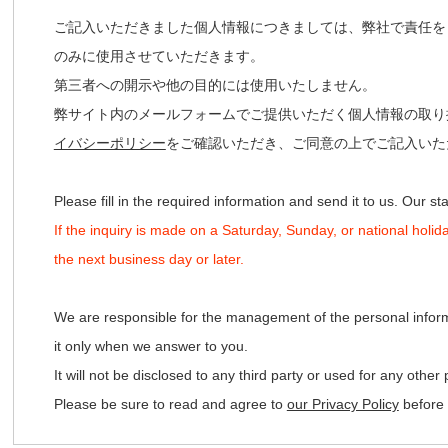
ご記入いただきました個人情報につきましては、弊社で責任を
のみに使用させていただきます。
第三者への開示や他の目的には使用いたしません。
弊サイト内のメールフォームでご提供いただく個人情報の取り
イバシーポリシー
をご確認いただき、ご同意の上でご記入いた
Please fill in the required information and send it to us. Our staff
If the inquiry is made on a Saturday, Sunday, or national holi
the next business day or later.
We are responsible for the management of the personal infor
it only when we answer to you.
It will not be disclosed to any third party or used for any other
Please be sure to read and agree to
our Privacy Policy
before f