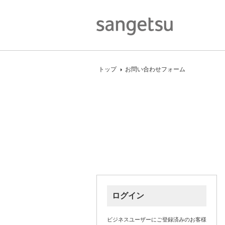
トップ
お問い合わせフォーム
ログイン
ビジネスユーザーにご登録済みのお客様