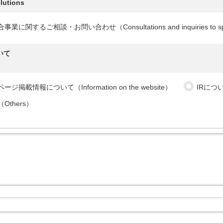
lutions
合事業に関するご相談・お問い合わせ（
Consultations and inquiries to 
いて
s
ページ掲載情報について（
Information on the website
）
IRにつ
（
Others
）