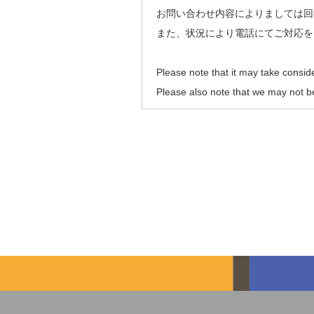
お問い合わせ内容によりましては回
また、状況により電話にてご対応を
Please note that it may take consid
Please also note that we may not b